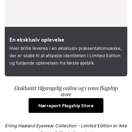
En eksklusiv oplevelse
Hver brille leveres i en eksklusiv præsentationsæske,
der er skabt til at afspejle identiteten i Limited Edition
og fuldende oplevelsen fra første øjeblik.
Eksklusivt tilgængelig online og i vores flagship
store
Nørreport Flagship Store
Erling Haaland Eyewear Collection - Limited Edition er ikke