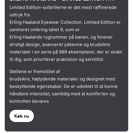
Limited Edition-solbrillerne er det mest raffinerede
udtryk fra
Erling Haaland Eyewear Collection. Limited Edition er
centreret omkring tallet 9, som er
Erling Haalands rygnummer på banen, og forener
dristigt design, avanceret ydeevne og brudsikre
materialer i en serie på 999 eksemplarer, der er skabt
til dig, som prioriterer præcision og selvtillid.
Stellene er fremstillet af
brudsikre, højtydende materialer og designet med
beskyttende egenskaber. De er udviklet til at kunne
håndtere intensitet, samtidig med at komforten og
kontrollen bevares
Køb nu