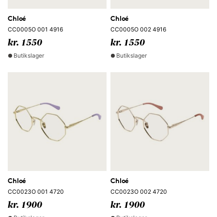
Chloé
Chloé
CC0005O 001 4916
CC0005O 002 4916
kr. 1550
kr. 1550
Butikslager
Butikslager
Chloé
Chloé
CC0023O 001 4720
CC0023O 002 4720
kr. 1900
kr. 1900