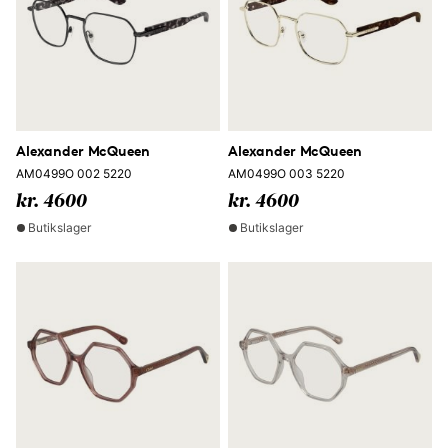
Alexander McQueen
Alexander McQueen
AM0499O 002 5220
AM0499O 003 5220
kr. 4600
kr. 4600
Butikslager
Butikslager