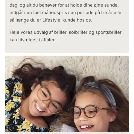
dag, og alt du behøver for at holde dine øjne sunde,
indgår i en fast månedspris i en periode på tre år eller
så længe du er Lifestyle-kunde hos os.
Hele vores udvalg af briller, solbriller og sportsbriller
kan tilvælges i aftalen.