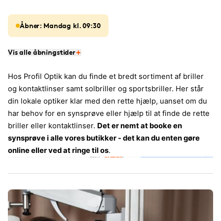
Åbner: Mandag kl. 09:30
Vis alle åbningstider
Hos Profil Optik kan du finde et bredt sortiment af briller
og kontaktlinser samt solbriller og sportsbriller. Her står
din lokale optiker klar med den rette hjælp, uanset om du
har behov for en synsprøve eller hjælp til at finde de rette
briller eller kontaktlinser.
Det er nemt at booke en
synsprøve i alle vores butikker - det kan du enten gøre
online eller ved at ringe til os
.