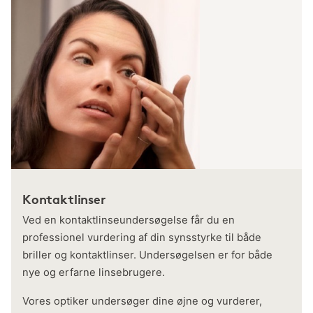
Kontaktlinser
Ved en kontaktlinseundersøgelse får du en
professionel vurdering af din synsstyrke til både
briller og kontaktlinser. Undersøgelsen er for både
nye og erfarne linsebrugere.
Vores optiker undersøger dine øjne og vurderer,