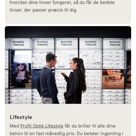
hvordan dine linser fungerer, så du får de bedste
linser, der passer præcis til dig.
Lifestyle
Med
Profil Optik Lifestyle
får du briller til alle dine
behov til en fast månedlig pris. Du betaler ingenting i