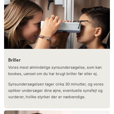
Briller
Vores mest almindelige synsundersøgelse, som kan
bookes, uanset om du har brugt briller før eller ej.
Synsundersøgelsen tager cirka 30 minutter, og vores
optiker undersøger dine øjne, eventuelle synsfejl og
vurderer, hvilke styrker der er nødvendige.