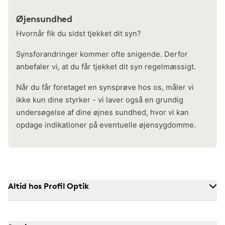
Øjensundhed
Hvornår fik du sidst tjekket dit syn?
Synsforandringer kommer ofte snigende. Derfor
anbefaler vi, at du får tjekket dit syn regelmæssigt.
Når du får foretaget en synsprøve hos os, måler vi
ikke kun dine styrker - vi laver også en grundig
undersøgelse af dine øjnes sundhed, hvor vi kan
opdage indikationer på eventuelle øjensygdomme.
Altid hos Profil Optik